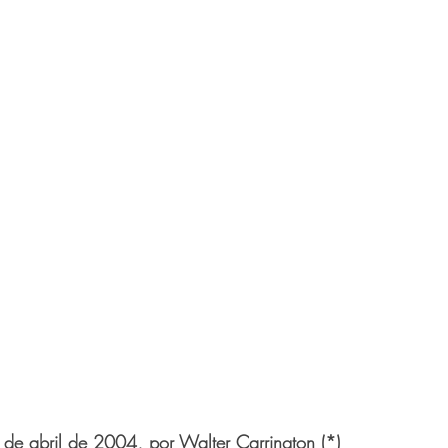
 de abril de 2004, por Walter Carrington (*)