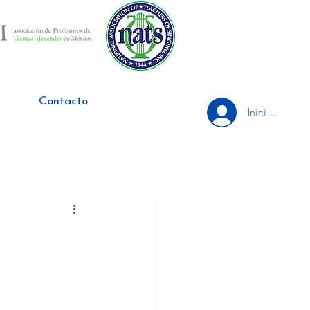
Contacto
Iniciar sesión