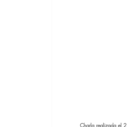
Charla realizada el 2