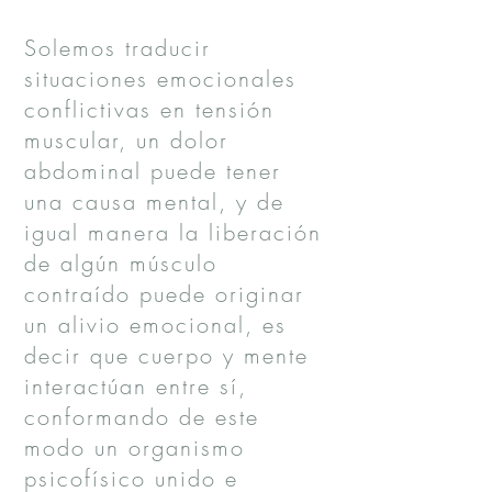
Solemos traducir
situaciones emocionales
conflictivas en tensión
muscular, un dolor
abdominal puede tener
una causa mental, y de
igual manera la liberación
de algún músculo
contraído puede originar
un alivio emocional, es
decir que cuerpo y mente
interactúan entre sí,
conformando de este
modo un organismo
psicofísico unido e