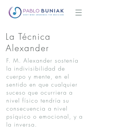
La Técnica
Alexander
F. M. Alexander sostenía
la indivisibilidad de
cuerpo y mente, en el
sentido en que cualquier
suceso que ocurriera a
nivel físico tendría su
consecuencia a nivel
psíquico o emocional, y a
la inversa.