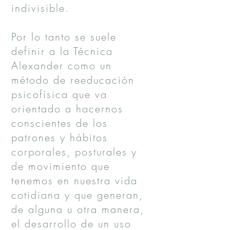
indivisible.
Por lo tanto se suele
definir a la Técnica
Alexander como un
método de reeducación
psicofísica que va
orientado a hacernos
conscientes de los
patrones y hábitos
corporales, posturales y
de movimiento que
tenemos en nuestra vida
cotidiana y que generan,
de alguna u otra manera,
el desarrollo de un uso