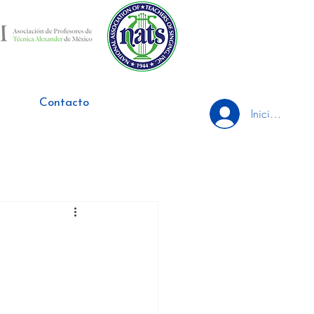
Contacto
Iniciar sesión