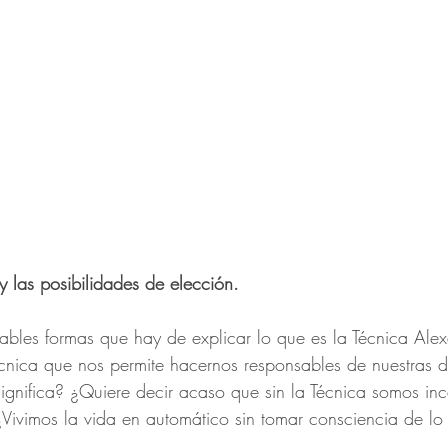
y las posibilidades de elección.
ables formas que hay de explicar lo que es la Técnica Alex
cnica que nos permite hacernos responsables de nuestras d
ignifica? ¿Quiere decir acaso que sin la Técnica somos in
¿Vivimos la vida en automático sin tomar consciencia de l
?