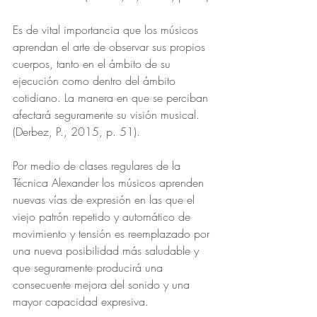
Es de vital importancia que los músicos 
aprendan el arte de observar sus propios 
cuerpos, tanto en el ámbito de su 
ejecución como dentro del ámbito 
cotidiano. La manera en que se perciban 
afectará seguramente su visión musical. 
(Derbez, P., 2015, p. 51).
Por medio de clases regulares de la 
Técnica Alexander los músicos aprenden 
nuevas vías de expresión en las que el 
viejo patrón repetido y automático de 
movimiento y tensión es reemplazado por 
una nueva posibilidad más saludable y 
que seguramente producirá una 
consecuente mejora del sonido y una 
mayor capacidad expresiva.