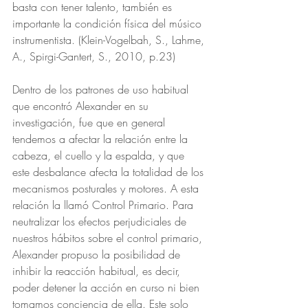
basta con tener talento, también es 
importante la condición física del músico 
instrumentista. (Klein-Vogelbah, S., Lahme, 
A., Spirgi-Gantert, S., 2010, p.23)
Dentro de los patrones de uso habitual 
que encontró Alexander en su 
investigación, fue que en general 
tendemos a afectar la relación entre la 
cabeza, el cuello y la espalda, y que 
este desbalance afecta la totalidad de los 
mecanismos posturales y motores. A esta 
relación la llamó Control Primario. Para 
neutralizar los efectos perjudiciales de 
nuestros hábitos sobre el control primario, 
Alexander propuso la posibilidad de 
inhibir la reacción habitual, es decir, 
poder detener la acción en curso ni bien 
tomamos conciencia de ella. Este solo 