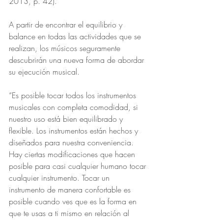
2013, p. 42).
A partir de encontrar el equilibrio y 
balance en todas las actividades que se 
realizan, los músicos seguramente 
descubrirán una nueva forma de abordar 
su ejecución musical.
“Es posible tocar todos los instrumentos 
musicales con completa comodidad, si 
nuestro uso está bien equilibrado y 
flexible. Los instrumentos están hechos y 
diseñados para nuestra conveniencia. 
Hay ciertas modificaciones que hacen 
posible para casi cualquier humano tocar 
cualquier instrumento. Tocar un 
instrumento de manera confortable es 
posible cuando ves que es la forma en 
que te usas a ti mismo en relación al 